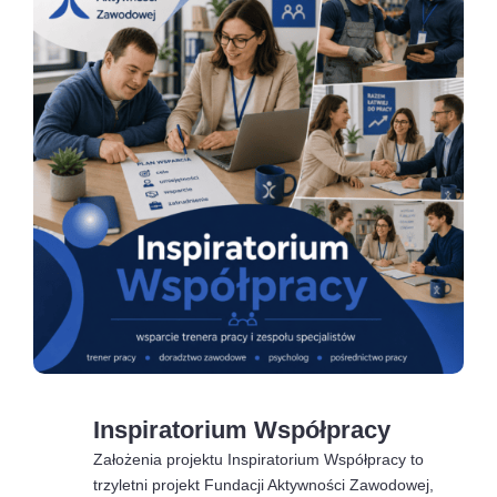
Inspiratorium Współpracy
Założenia projektu Inspiratorium Współpracy to
trzyletni projekt Fundacji Aktywności Zawodowej,