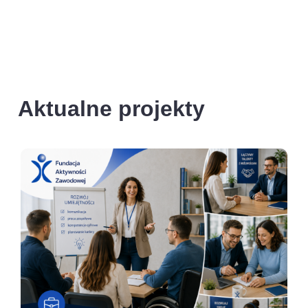
Aktualne projekty