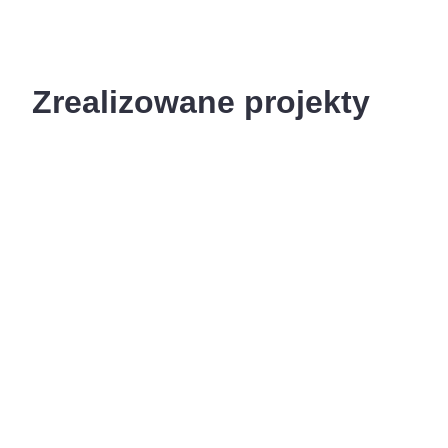
Zrealizowane projekty