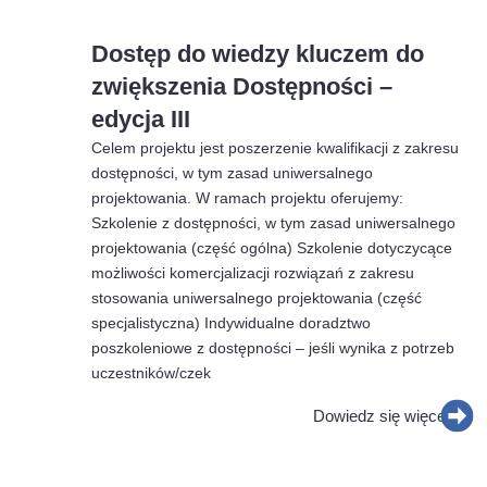
Dostęp do wiedzy kluczem do
zwiększenia Dostępności –
edycja III
Celem projektu jest poszerzenie kwalifikacji z zakresu
dostępności, w tym zasad uniwersalnego
projektowania. W ramach projektu oferujemy:
Szkolenie z dostępności, w tym zasad uniwersalnego
projektowania (część ogólna) Szkolenie dotyczycące
możliwości komercjalizacji rozwiązań z zakresu
stosowania uniwersalnego projektowania (część
specjalistyczna) Indywidualne doradztwo
poszkoleniowe z dostępności – jeśli wynika z potrzeb
uczestników/czek
Dowiedz się więcej