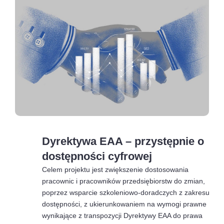
Dyrektywa EAA – przystępnie o
dostępności cyfrowej
Celem projektu jest zwiększenie dostosowania
pracownic i pracowników przedsiębiorstw do zmian,
poprzez wsparcie szkoleniowo-doradczych z zakresu
dostępności, z ukierunkowaniem na wymogi prawne
wynikające z transpozycji Dyrektywy EAA do prawa