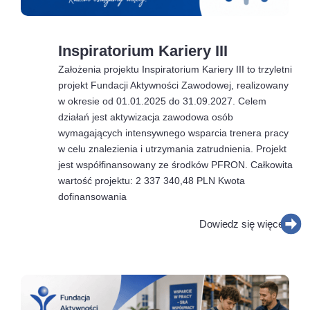
Inspiratorium Kariery III
Założenia projektu Inspiratorium Kariery III to trzyletni
projekt Fundacji Aktywności Zawodowej, realizowany
w okresie od 01.01.2025 do 31.09.2027. Celem
działań jest aktywizacja zawodowa osób
wymagających intensywnego wsparcia trenera pracy
w celu znalezienia i utrzymania zatrudnienia. Projekt
jest współfinansowany ze środków PFRON. Całkowita
wartość projektu: 2 337 340,48 PLN Kwota
dofinansowania
Dowiedz się więcej