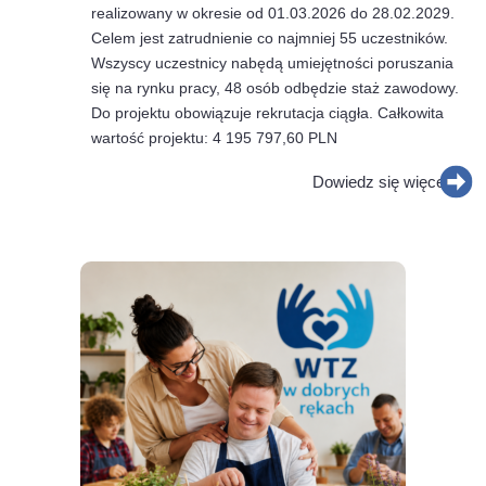
realizowany w okresie od 01.03.2026 do 28.02.2029.
Celem jest zatrudnienie co najmniej 55 uczestników.
Wszyscy uczestnicy nabędą umiejętności poruszania
się na rynku pracy, 48 osób odbędzie staż zawodowy.
Do projektu obowiązuje rekrutacja ciągła. Całkowita
wartość projektu: 4 195 797,60 PLN
Dowiedz się więcej