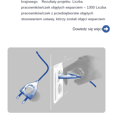
krajowego. Rezultaty projektu: Liczba
pracowników/czek objętych wsparciem – 1300 Liczba
pracowników/czek z przedsiębiorstw objętych
stosowaniem ustawy, którzy zostali objęci wsparciem
Dowiedz się więcej