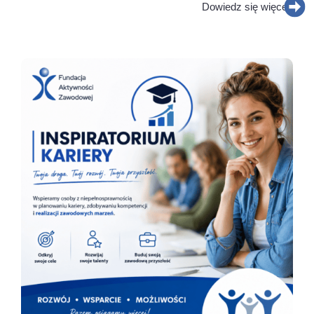
Dowiedz się więcej