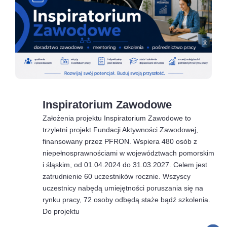
Inspiratorium Zawodowe
Założenia projektu Inspiratorium Zawodowe to
trzyletni projekt Fundacji Aktywności Zawodowej,
finansowany przez PFRON. Wspiera 480 osób z
niepełnosprawnościami w województwach pomorskim
i śląskim, od 01.04.2024 do 31.03.2027. Celem jest
zatrudnienie 60 uczestników rocznie. Wszyscy
uczestnicy nabędą umiejętności poruszania się na
rynku pracy, 72 osoby odbędą staże bądź szkolenia.
Do projektu