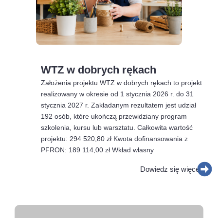
WTZ w dobrych rękach
Założenia projektu WTZ w dobrych rękach to projekt
realizowany w okresie od 1 stycznia 2026 r. do 31
stycznia 2027 r. Zakładanym rezultatem jest udział
192 osób, które ukończą przewidziany program
szkolenia, kursu lub warsztatu. Całkowita wartość
projektu: 294 520,80 zł Kwota dofinansowania z
PFRON: 189 114,00 zł Wkład własny
Dowiedz się więcej