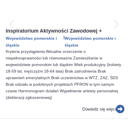
Inspiratorium Aktywności Zawodowej +
|
Województwo pomorskie i
Województwo pomorskie i
śląskie
śląskie
Kryteria przystąpienia Aktualne orzeczenie o
niepełnosprawności lub równoważne Zamieszkanie w
województwie pomorskim lub śląskim Wiek produkcyjny (kobiety
18-59 lat, mężczyźni 18-64 lata) Brak zatrudnienia Brak
uprawnień emerytalnych Brak uczestnictwa w WTZ, ZAZ, ŚDS
Brak udziału w podobnych projektach PFRON w tym samym
czasie Harmonogram działań Wypełnienie ankiety personalnej
(deklaracji zgłoszeniowej)
Dowiedz się więcej