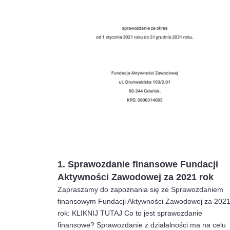
1. Sprawozdanie finansowe Fundacji
Aktywności Zawodowej za 2021 rok
Zapraszamy do zapoznania się ze Sprawozdaniem
finansowym Fundacji Aktywności Zawodowej za 202
rok: KLIKNIJ TUTAJ Co to jest sprawozdanie
finansowe? Sprawozdanie z działalności ma na celu