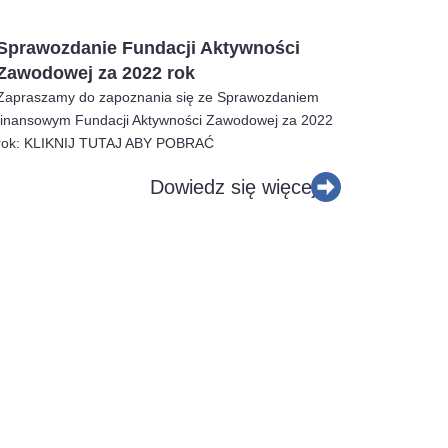
Sprawozdanie Fundacji Aktywności
Zawodowej za 2022 rok
Zapraszamy do zapoznania się ze Sprawozdaniem
finansowym Fundacji Aktywności Zawodowej za 2022
rok: KLIKNIJ TUTAJ ABY POBRAĆ
Dowiedz się więcej