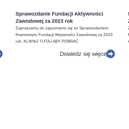
Sprawozdanie Fundacji Aktywności
Zawodowej za 2023 rok
Zapraszamy do zapoznania się ze Sprawozdaniem
finansowym Fundacji Aktywności Zawodowej za 2023
rok: KLIKNIJ TUTAJ ABY POBRAĆ
Dowiedz się więcej