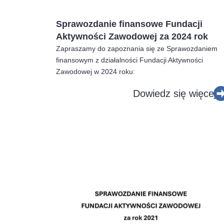
Sprawozdanie finansowe Fundacji
Aktywności Zawodowej za 2024 rok
Zapraszamy do zapoznania się ze Sprawozdaniem
finansowym z działalności Fundacji Aktywności
Zawodowej w 2024 roku:
Dowiedz się więcej