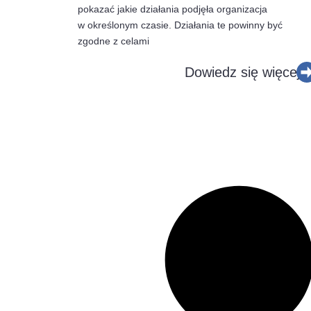
pokazać jakie działania podjęła organizacja
w określonym czasie. Działania te powinny być
zgodne z celami
Dowiedz się więcej