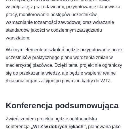
współpracę z pracodawcami, przygotowanie stanowiska
pracy, monitorowanie postępów uczestników,
wzmacnianie tożsamości zawodowej oraz wdrażanie
standardów jakości w codziennym zarządzaniu
warsztatem.
Ważnym elementem szkoleń będzie przygotowanie przez
uczestników praktycznego planu wdrożenia zmian w
macierzystej placówce. Dzięki temu projekt nie ograniczy
się do przekazania wiedzy, ale będzie wspierał realne
działania organizacyjne po powrocie kadry do WTZ.
Konferencja podsumowująca
Zwieńczeniem projektu będzie ogólnopolska
konferencja
„WTZ w dobrych rękach”
, planowana jako