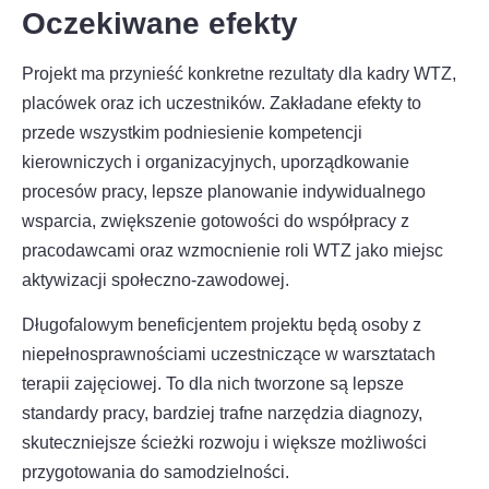
Oczekiwane efekty
Projekt ma przynieść konkretne rezultaty dla kadry WTZ,
placówek oraz ich uczestników. Zakładane efekty to
przede wszystkim podniesienie kompetencji
kierowniczych i organizacyjnych, uporządkowanie
procesów pracy, lepsze planowanie indywidualnego
wsparcia, zwiększenie gotowości do współpracy z
pracodawcami oraz wzmocnienie roli WTZ jako miejsc
aktywizacji społeczno-zawodowej.
Długofalowym beneficjentem projektu będą osoby z
niepełnosprawnościami uczestniczące w warsztatach
terapii zajęciowej. To dla nich tworzone są lepsze
standardy pracy, bardziej trafne narzędzia diagnozy,
skuteczniejsze ścieżki rozwoju i większe możliwości
przygotowania do samodzielności.