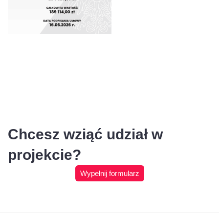
Chcesz wziąć udział w
projekcie?
Wypełnij formularz