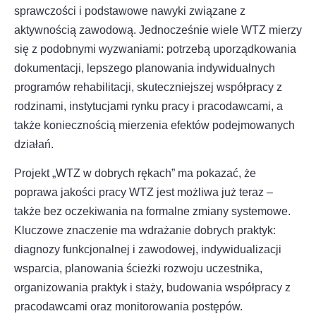
sprawczości i podstawowe nawyki związane z
aktywnością zawodową. Jednocześnie wiele WTZ mierzy
się z podobnymi wyzwaniami: potrzebą uporządkowania
dokumentacji, lepszego planowania indywidualnych
programów rehabilitacji, skuteczniejszej współpracy z
rodzinami, instytucjami rynku pracy i pracodawcami, a
także koniecznością mierzenia efektów podejmowanych
działań.
Projekt „WTZ w dobrych rękach” ma pokazać, że
poprawa jakości pracy WTZ jest możliwa już teraz –
także bez oczekiwania na formalne zmiany systemowe.
Kluczowe znaczenie ma wdrażanie dobrych praktyk:
diagnozy funkcjonalnej i zawodowej, indywidualizacji
wsparcia, planowania ścieżki rozwoju uczestnika,
organizowania praktyk i staży, budowania współpracy z
pracodawcami oraz monitorowania postępów.