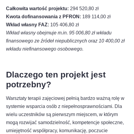
Całkowita wartość projektu:
294 520,80 zł
Kwota dofinansowania z PFRON:
189 114,00 zł
Wkład własny FAZ:
105 406,80 zł
Wkład własny obejmuje m.in. 95 006,80 zł wkładu
finansowego ze źródeł niepublicznych oraz 10 400,00 zł
wkładu niefinansowego osobowego.
Dlaczego ten projekt jest
potrzebny?
Warsztaty terapii zajęciowej pełnią bardzo ważną rolę w
systemie wsparcia osób z niepełnosprawnościami. Dla
wielu uczestników są pierwszym miejscem, w którym
mogą rozwijać samodzielność, kompetencje społeczne,
umiejętność współpracy, komunikację, poczucie