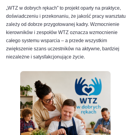
„WTZ w dobrych rękach” to projekt oparty na praktyce,
doświadczeniu i przekonaniu, że jakość pracy warsztatu
zależy od dobrze przygotowanej kadry. Wzmocnienie
kierowników i zespołów WTZ oznacza wzmocnienie
całego systemu wsparcia – a przede wszystkim
zwiększenie szans uczestników na aktywne, bardziej
niezależne i satysfakcjonujące życie.