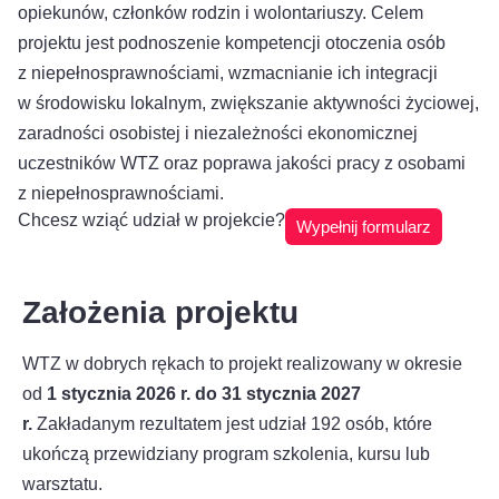
opiekunów, członków rodzin i wolontariuszy. Celem
projektu jest podnoszenie kompetencji otoczenia osób
z niepełnosprawnościami, wzmacnianie ich integracji
w środowisku lokalnym, zwiększanie aktywności życiowej,
zaradności osobistej i niezależności ekonomicznej
uczestników WTZ oraz poprawa jakości pracy z osobami
z niepełnosprawnościami.
Chcesz wziąć udział w projekcie?
Wypełnij formularz
Założenia projektu
WTZ w dobrych rękach to projekt realizowany w okresie
od
1 stycznia 2026 r. do 31 stycznia 2027
r.
Zakładanym rezultatem jest udział 192 osób, które
ukończą przewidziany program szkolenia, kursu lub
warsztatu.