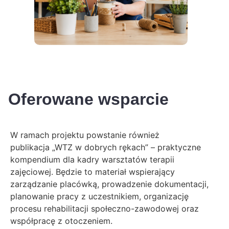
Oferowane wsparcie
W ramach projektu powstanie również
publikacja „WTZ w dobrych rękach” – praktyczne
kompendium dla kadry warsztatów terapii
zajęciowej. Będzie to materiał wspierający
zarządzanie placówką, prowadzenie dokumentacji,
planowanie pracy z uczestnikiem, organizację
procesu rehabilitacji społeczno-zawodowej oraz
współpracę z otoczeniem.