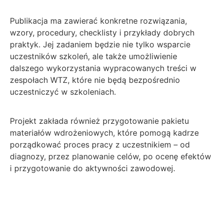
Publikacja ma zawierać konkretne rozwiązania,
wzory, procedury, checklisty i przykłady dobrych
praktyk. Jej zadaniem będzie nie tylko wsparcie
uczestników szkoleń, ale także umożliwienie
dalszego wykorzystania wypracowanych treści w
zespołach WTZ, które nie będą bezpośrednio
uczestniczyć w szkoleniach.
Projekt zakłada również przygotowanie pakietu
materiałów wdrożeniowych, które pomogą kadrze
porządkować proces pracy z uczestnikiem – od
diagnozy, przez planowanie celów, po ocenę efektów
i przygotowanie do aktywności zawodowej.