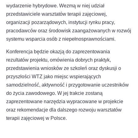
wydarzenie hybrydowe. Wezmą w niej udział
przedstawiciele warsztatów terapii zajęciowej,
organizacji pozarządowych, instytucji rynku pracy,
pracodawców oraz środowisk zaangażowanych w rozwój
systemu wsparcia osób z niepełnosprawnościami.
Konferencja będzie okazją do zaprezentowania
rezultatów projektu, omówienia dobrych praktyk,
przedstawienia wniosków ze szkoleń oraz dyskusji o
przyszłości WTZ jako miejsc wspierających
samodzielność, aktywność i przygotowanie uczestników
do życia zawodowego. W jej trakcie zostaną
zaprezentowane narzędzia wypracowane w projekcie
oraz rekomendacje dla dalszego rozwoju warsztatów
terapii zajęciowej w Polsce.