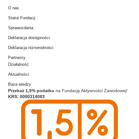
O nas
Statut Fundacji
Sprawozdania
Deklaracja dostępności
Deklaracja różnorodności
Partnerzy
Działalność
Aktualności
Baza wiedzy
Przekaż 1,5% podatku
na Fundację Aktywności Zawodowej!
KRS: 0000314083