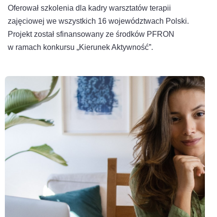
Oferował szkolenia dla kadry warsztatów terapii
zajęciowej we wszystkich 16 województwach Polski.
Projekt został sfinansowany ze środków PFRON
w ramach konkursu „Kierunek Aktywność”.