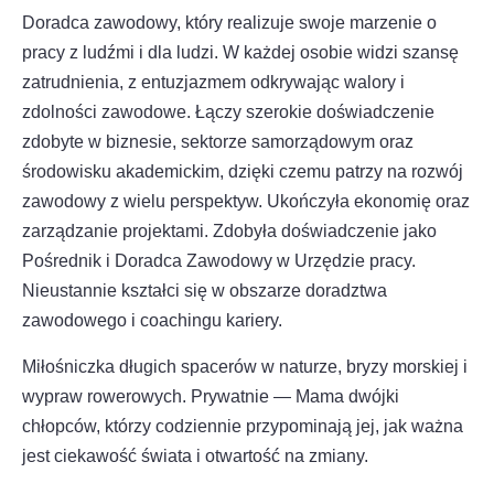
Doradca zawodowy, który realizuje swoje marzenie o
pracy z ludźmi i dla ludzi. W każdej osobie widzi szansę
zatrudnienia, z entuzjazmem odkrywając walory i
zdolności zawodowe. Łączy szerokie doświadczenie
zdobyte w biznesie, sektorze samorządowym oraz
środowisku akademickim, dzięki czemu patrzy na rozwój
zawodowy z wielu perspektyw. Ukończyła ekonomię oraz
zarządzanie projektami. Zdobyła doświadczenie jako
Pośrednik i Doradca Zawodowy w Urzędzie pracy.
Nieustannie kształci się w obszarze doradztwa
zawodowego i coachingu kariery.
Miłośniczka długich spacerów w naturze, bryzy morskiej i
wypraw rowerowych. Prywatnie — Mama dwójki
chłopców, którzy codziennie przypominają jej, jak ważna
jest ciekawość świata i otwartość na zmiany.