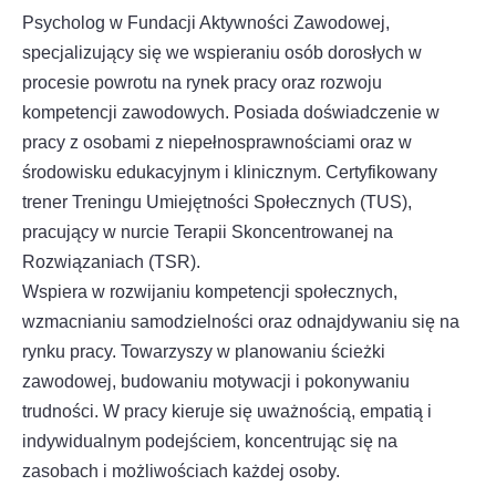
Psycholog w Fundacji Aktywności Zawodowej,
specjalizujący się we wspieraniu osób dorosłych w
procesie powrotu na rynek pracy oraz rozwoju
kompetencji zawodowych. Posiada doświadczenie w
pracy z osobami z niepełnosprawnościami oraz w
środowisku edukacyjnym i klinicznym. Certyfikowany
trener Treningu Umiejętności Społecznych (TUS),
pracujący w nurcie Terapii Skoncentrowanej na
Rozwiązaniach (TSR).
Wspiera w rozwijaniu kompetencji społecznych,
wzmacnianiu samodzielności oraz odnajdywaniu się na
rynku pracy. Towarzyszy w planowaniu ścieżki
zawodowej, budowaniu motywacji i pokonywaniu
trudności. W pracy kieruje się uważnością, empatią i
indywidualnym podejściem, koncentrując się na
zasobach i możliwościach każdej osoby.