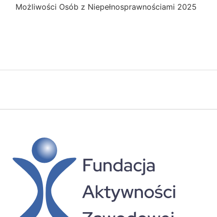
Możliwości Osób z Niepełnosprawnościami 2025