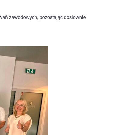
wyzwań zawodowych, pozostając dosłownie