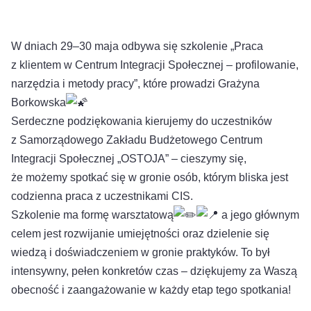
W dniach 29–30 maja odbywa się szkolenie „Praca
z klientem w Centrum Integracji Społecznej – profilowanie,
narzędzia i metody pracy”, które prowadzi Grażyna
Borkowska
Serdeczne podziękowania kierujemy do uczestników
z Samorządowego Zakładu Budżetowego Centrum
Integracji Społecznej „OSTOJA” – cieszymy się,
że możemy spotkać się w gronie osób, którym bliska jest
codzienna praca z uczestnikami CIS.
Szkolenie ma formę warsztatową
a jego głównym
celem jest rozwijanie umiejętności oraz dzielenie się
wiedzą i doświadczeniem w gronie praktyków. To był
intensywny, pełen konkretów czas – dziękujemy za Waszą
obecność i zaangażowanie w każdy etap tego spotkania!