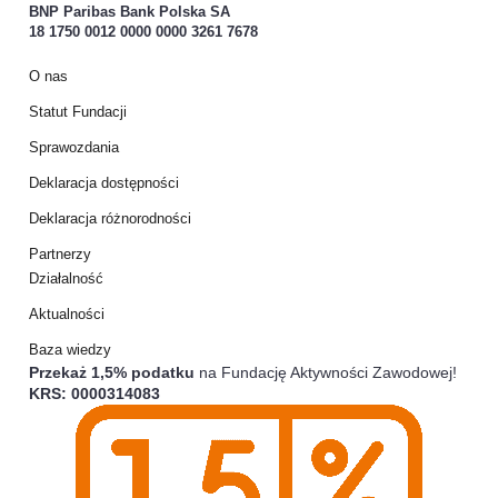
BNP Paribas Bank Polska SA
18 1750 0012 0000 0000 3261 7678
O nas
Statut Fundacji
Sprawozdania
Deklaracja dostępności
Deklaracja różnorodności
Partnerzy
Działalność
Aktualności
Baza wiedzy
Przekaż 1,5% podatku
na Fundację Aktywności Zawodowej!
KRS: 0000314083