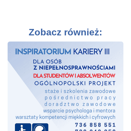
Zobacz również: