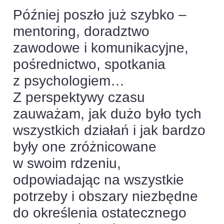
Później poszło już szybko –
mentoring, doradztwo
zawodowe i komunikacyjne,
pośrednictwo, spotkania
z psychologiem…
Z perspektywy czasu
zauważam, jak dużo było tych
wszystkich działań i jak bardzo
były one zróżnicowane
w swoim rdzeniu,
odpowiadając na wszystkie
potrzeby i obszary niezbędne
do określenia ostatecznego