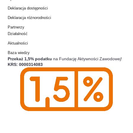
Deklaracja dostępności
Deklaracja różnorodności
Partnerzy
Działalność
Aktualności
Baza wiedzy
Przekaż 1,5% podatku
na Fundację Aktywności Zawodowej!
KRS: 0000314083