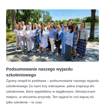
Podsumowanie naszego wyjazdu
szkoleniowego
Zgrany zespół to podstawa – podsumowanie naszego wyjazdu
szkoleniowego Za nami trzy intensywne, pełne inspiracji dni
szkoleniowe, które spędziliśmy w wyjątkowym, klimatycznym
miejscu, w otoczeniu przyrody. Ten wyjazd to coś więcej niż
tylko szkolenie – to czas