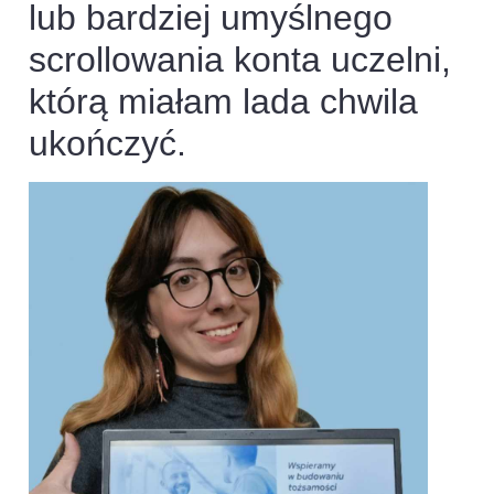
lub bardziej umyślnego
scrollowania konta uczelni,
którą miałam lada chwila
ukończyć.