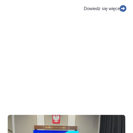
Dowiedz się więcej