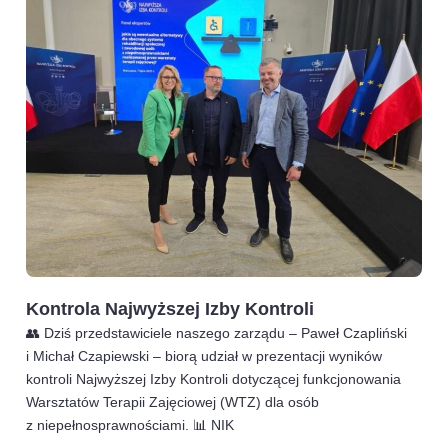
Kontrola Najwyższej Izby Kontroli
👥 Dziś przedstawiciele naszego zarządu – Paweł Czapliński
i Michał Czapiewski – biorą udział w prezentacji wyników
kontroli Najwyższej Izby Kontroli dotyczącej funkcjonowania
Warsztatów Terapii Zajęciowej (WTZ) dla osób
z niepełnosprawnościami. 📊 NIK