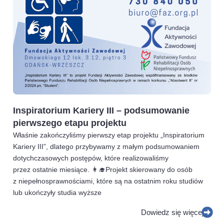
Inspiratorium Kariery III – podsumowanie
pierwszego etapu projektu
Właśnie zakończyliśmy pierwszy etap projektu „Inspiratorium
Kariery III”, dlatego przybywamy z małym podsumowaniem
dotychczasowych postępów, które realizowaliśmy
przez ostatnie miesiące. 👩‍🎓Projekt skierowany do osób
z niepełnosprawnościami, które są na ostatnim roku studiów
lub ukończyły studia wyższe
Dowiedz się więcej