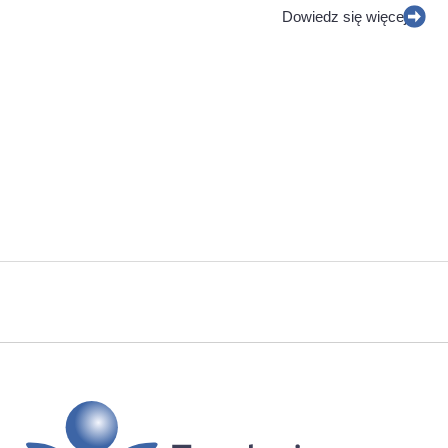
Dowiedz się więcej