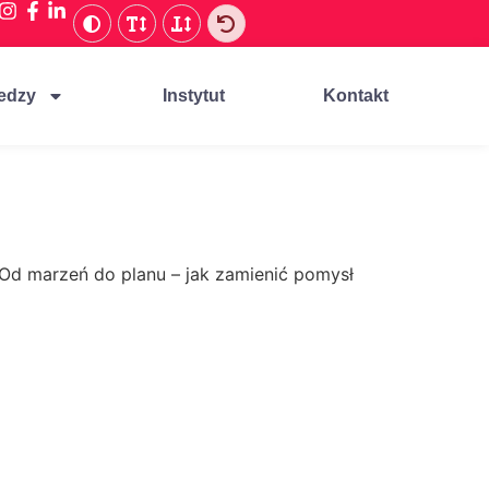
edzy
Instytut
Kontakt
Od marzeń do planu – jak zamienić pomysł