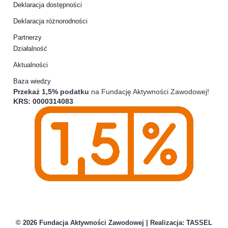
Deklaracja dostępności
Deklaracja różnorodności
Partnerzy
Działalność
Aktualności
Baza wiedzy
Przekaż 1,5% podatku
na Fundację Aktywności Zawodowej!
KRS: 0000314083
© 2026 Fundacja Aktywności Zawodowej | Realizacja:
TASSEL