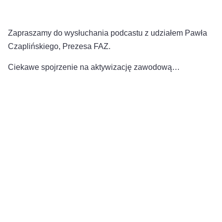
Zapraszamy do wysłuchania podcastu z udziałem Pawła
Czaplińskiego, Prezesa FAZ.
Ciekawe spojrzenie na aktywizację zawodową…