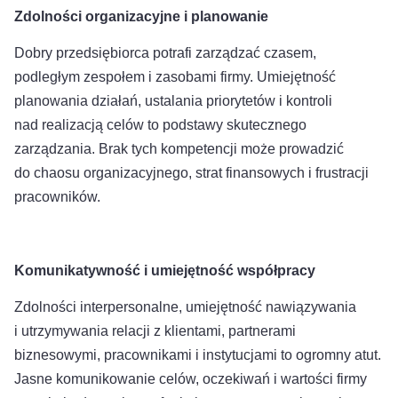
Zdolności organizacyjne i planowanie
Dobry przedsiębiorca potrafi zarządzać czasem,
podległym zespołem i zasobami firmy. Umiejętność
planowania działań, ustalania priorytetów i kontroli
nad realizacją celów to podstawy skutecznego
zarządzania. Brak tych kompetencji może prowadzić
do chaosu organizacyjnego, strat finansowych i frustracji
pracowników.
Komunikatywność i umiejętność współpracy
Zdolności interpersonalne, umiejętność nawiązywania
i utrzymywania relacji z klientami, partnerami
biznesowymi, pracownikami i instytucjami to ogromny atut.
Jasne komunikowanie celów, oczekiwań i wartości firmy