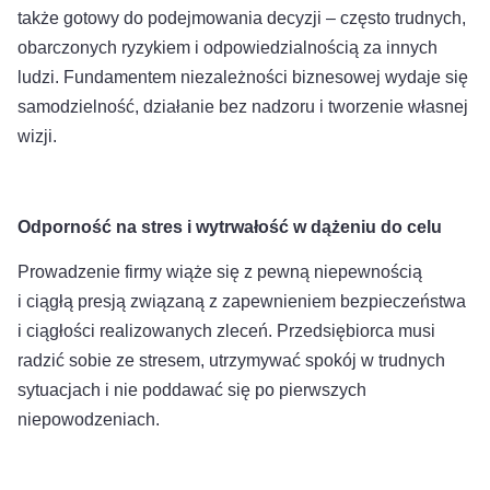
także gotowy do podejmowania decyzji – często trudnych,
obarczonych ryzykiem i odpowiedzialnością za innych
ludzi. Fundamentem niezależności biznesowej wydaje się
samodzielność, działanie bez nadzoru i tworzenie własnej
wizji.
Odporność na stres i wytrwałość w dążeniu do celu
Prowadzenie firmy wiąże się z pewną niepewnością
i ciągłą presją związaną z zapewnieniem bezpieczeństwa
i ciągłości realizowanych zleceń. Przedsiębiorca musi
radzić sobie ze stresem, utrzymywać spokój w trudnych
sytuacjach i nie poddawać się po pierwszych
niepowodzeniach.