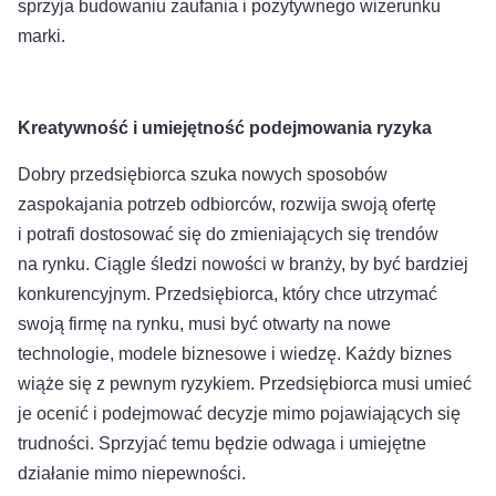
sprzyja budowaniu zaufania i pozytywnego wizerunku
marki.
Kreatywność i umiejętność podejmowania ryzyka
Dobry przedsiębiorca szuka nowych sposobów
zaspokajania potrzeb odbiorców, rozwija swoją ofertę
i potrafi dostosować się do zmieniających się trendów
na rynku. Ciągle śledzi nowości w branży, by być bardziej
konkurencyjnym. Przedsiębiorca, który chce utrzymać
swoją firmę na rynku, musi być otwarty na nowe
technologie, modele biznesowe i wiedzę. Każdy biznes
wiąże się z pewnym ryzykiem. Przedsiębiorca musi umieć
je ocenić i podejmować decyzje mimo pojawiających się
trudności. Sprzyjać temu będzie odwaga i umiejętne
działanie mimo niepewności.