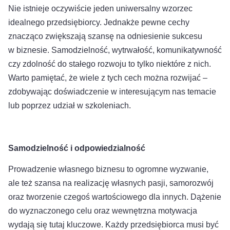
Nie istnieje oczywiście jeden uniwersalny wzorzec
idealnego przedsiębiorcy. Jednakże pewne cechy
znacząco zwiększają szansę na odniesienie sukcesu
w biznesie. Samodzielność, wytrwałość, komunikatywność
czy zdolność do stałego rozwoju to tylko niektóre z nich.
Warto pamiętać, że wiele z tych cech można rozwijać –
zdobywając doświadczenie w interesującym nas temacie
lub poprzez udział w szkoleniach.
Samodzielność i odpowiedzialność
Prowadzenie własnego biznesu to ogromne wyzwanie,
ale też szansa na realizację własnych pasji, samorozwój
oraz tworzenie czegoś wartościowego dla innych. Dążenie
do wyznaczonego celu oraz wewnętrzna motywacja
wydają się tutaj kluczowe. Każdy przedsiębiorca musi być