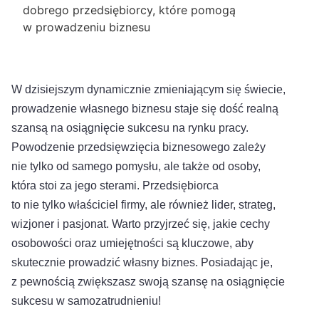
dobrego przedsiębiorcy, które pomogą
w prowadzeniu biznesu
W dzisiejszym dynamicznie zmieniającym się świecie,
prowadzenie własnego biznesu staje się dość realną
szansą na osiągnięcie sukcesu na rynku pracy.
Powodzenie przedsięwzięcia biznesowego zależy
nie tylko od samego pomysłu, ale także od osoby,
która stoi za jego sterami. Przedsiębiorca
to nie tylko właściciel firmy, ale również lider, strateg,
wizjoner i pasjonat. Warto przyjrzeć się, jakie cechy
osobowości oraz umiejętności są kluczowe, aby
skutecznie prowadzić własny biznes. Posiadając je,
z pewnością zwiększasz swoją szansę na osiągnięcie
sukcesu w samozatrudnieniu!