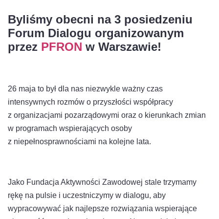
Byliśmy obecni na 3 posiedzeniu
Forum Dialogu organizowanym
przez
PFRON
w Warszawie!
26 maja to był dla nas niezwykle ważny czas
intensywnych rozmów o przyszłości współpracy
z organizacjami pozarządowymi oraz o kierunkach zmian
w programach wspierających osoby
z niepełnosprawnościami na kolejne lata.
Jako Fundacja Aktywności Zawodowej stale trzymamy
rękę na pulsie i uczestniczymy w dialogu, aby
wypracowywać jak najlepsze rozwiązania wspierające