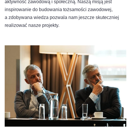
aktywność zawodową i społeczną. Naszą misją jest
inspirowanie do budowania tożsamości zawodowej,
a zdobywana wiedza pozwala nam jeszcze skuteczniej
realizować nasze projekty.